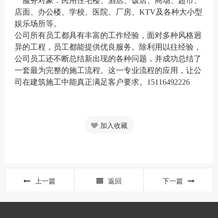
服务对象：民用住宅楼、酒店、饭店、商场、超市、
店面、办公楼、学校、医院、厂房、KTV及各种大小型
娱乐场所等。
公司所有员工都具有丰富的工作经验，面对多种风格迥
异的工程，员工都能提供优良服务。除利用以往经验，
公司员工还不断总结新出现的各种问题，并成功总结了
一套最为完整的施工流程。这一专业流程的应用，让公
司在建筑施工中能真正满足客户要求。15116492226
加入收藏
上一篇
返回
下一篇