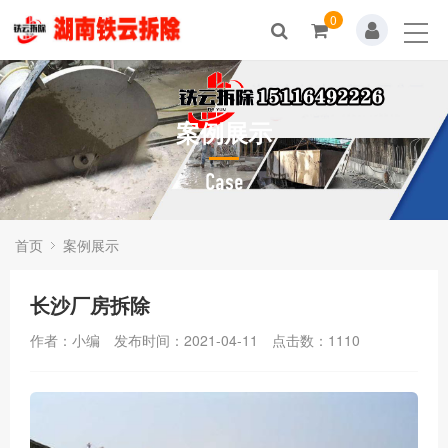
0
案例展示
Case
首页
案例展示
长沙厂房拆除
作者：小编
发布时间：2021-04-11
点击数：
1110