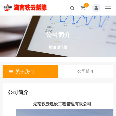
0
公司简介
About Us
关于我们
公司简介
公司简介
湖南铁云建设工程管理有限公司