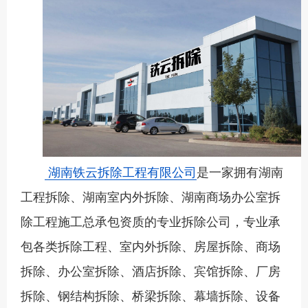
湖南铁云拆除工程有限公司
是一家拥有湖南
工程拆除、湖南室内外拆除、湖南商场办公室拆
除工程施工总承包资质的专业拆除公司，专业承
包各类拆除工程、室内外拆除、房屋拆除、商场
拆除、办公室拆除、酒店拆除、宾馆拆除、厂房
拆除、钢结构拆除、桥梁拆除、幕墙拆除、设备