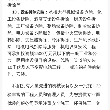
拆除等。
：承接大型机械设备拆除、化
10，设备拆除安装
工设备拆除、酒店宾馆设备拆除、厨房设备拆
除、工厂设备拆除、整场设备拆除、制冷设备拆
除、电力设备拆除服务，包括中央空调拆除、电
梯拆除、变压器拆除、冷库拆除、生产流水线拆
除、电缆电线拆除等服务，机电设备安装工程，
可承担投资额1500万元及以下的一般工业和公
共，民用建设项目的设备、线路、管道的安装，
10千伏及以下变配电站工程，非标准钢构件的制
作、安装。
我们拥有大量先进的机械设备以及一批施工经
验丰富的工程人员和管理人员，为您提供专业而
优质的服务司秉承注重安全施工、环保施工、文