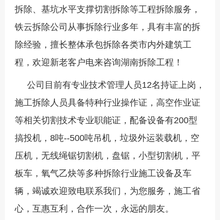
拆除、基坑水平支撑切割拆除等工程拆除服务，
铁云拆除公司从事拆除行业多年，具有丰富的拆
除经验，擅长整体承包拆除各类市内外建筑工
程，欢迎新老客户电来咨询湖南拆除工程！
公司目前有专业技术管理人员12名持证上岗，
施工拆除人员具备特种行业操作证，高空作业证
等相关切割技术专业职能证，配备设备有200型
搞投机，8吨--500吨吊机，垃圾外运装载机，空
压机，无线绳锯切割机，盘锯，小型切割机，平
板车，氧气乙炔等多种拆除行业施工设备及车
辆，竭诚欢迎致电联系我们，为您服务，施工省
心，互惠互利，合作一次，永远的朋友。