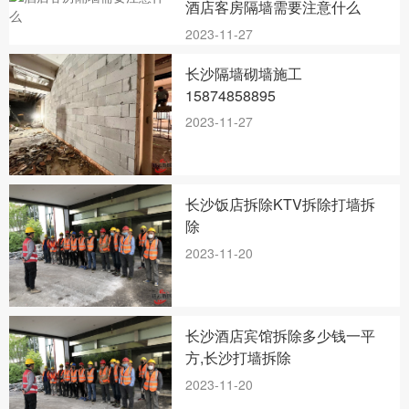
酒店客房隔墙需要注意什么
2023-11-27
长沙隔墙砌墙施工
15874858895
2023-11-27
长沙饭店拆除KTV拆除打墙拆
除
2023-11-20
长沙酒店宾馆拆除多少钱一平
方,长沙打墙拆除
2023-11-20