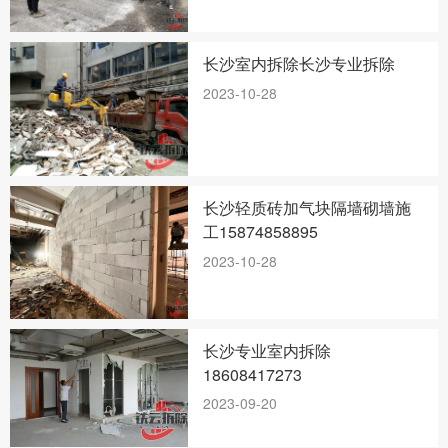
长沙室内拆除长沙专业拆除
2023-10-28
长沙轻质砖加气块隔墙砌墙施
工15874858895
2023-10-28
长沙专业室内拆除
18608417273
2023-09-20