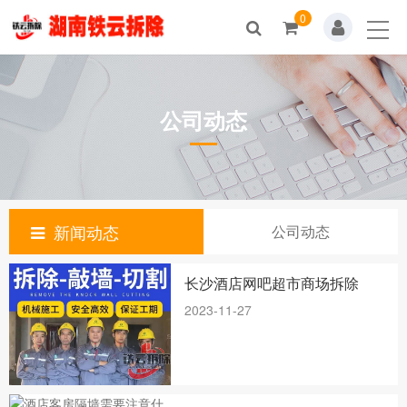
0
公司动态
新闻动态
公司动态
长沙酒店网吧超市商场拆除
2023-11-27